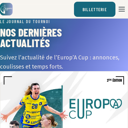
BILLETTERIE
LE JOURNAL DU TOURNOI
NOS DERNIÈRES
ACTUALITÉS
Suivez l’actualité de l’Europ’A Cup : annonces,
coulisses et temps forts.