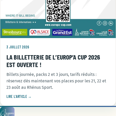
3 JUILLET 2026
LA BILLETTERIE DE L’EUROP’A CUP 2026
EST OUVERTE !
Billets journée, packs 2 et 3 jours, tarifs réduits :
réservez dès maintenant vos places pour les 21, 22 et
23 août au Rhénus Sport.
LIRE L’ARTICLE →