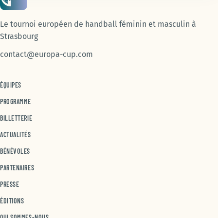
Le tournoi européen de handball féminin et masculin à
Strasbourg
contact@europa-cup.com
ÉQUIPES
PROGRAMME
BILLETTERIE
ACTUALITÉS
BÉNÉVOLES
PARTENAIRES
PRESSE
ÉDITIONS
QUI SOMMES-NOUS